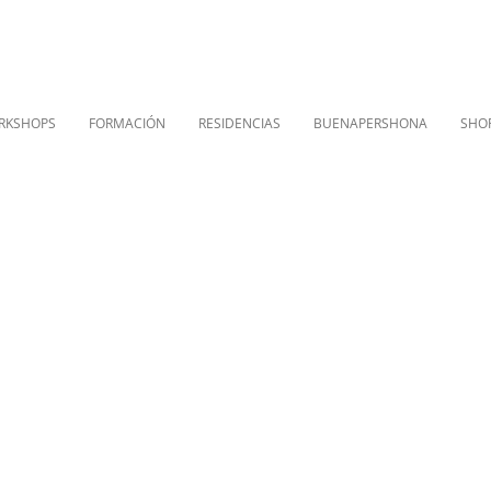
RKSHOPS
FORMACIÓN
RESIDENCIAS
BUENAPERSHONA
SHO